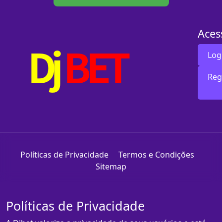
Aces
Log
Reg
Políticas de Privacidade
Termos e Condições
Sitemap
Políticas de Privacidade