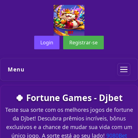
Login
Registrar-se
Menu
🍀 Fortune Games - Djbet
Teste sua sorte com os melhores jogos de fortune
da Djbet! Descubra prêmios incríveis, bônus
exclusivos e a chance de mudar sua vida com um
único jogo. A sorte está ao seu lado!
9080Bet